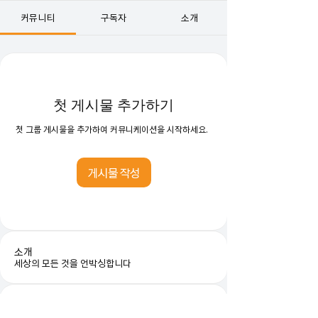
커뮤니티
구독자
소개
첫 게시물 추가하기
첫 그룹 게시물을 추가하여 커뮤니케이션을 시작하세요.
게시물 작성
소개
세상의 모든 것을 언박싱합니다
구독자