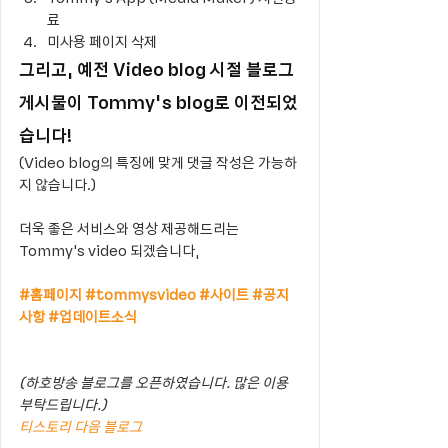
료
미사용 페이지 삭제
그리고, 예전 Video blog 시절 블로그 
게시물이 Tommy's blog로 이전되었
습니다! 
(Video blog의 특징에 맞게 댓글 작성은 가능하
지 않습니다.)
더욱 좋은 서비스와 영상 제공해드리는 
Tommy's video 되겠습니다,
#홈페이지
#tommysvideo
#사이트
#공지
사항
#업데이트소식
(하호방송 블로그를 오픈하였습니다. 많은 이용 
부탁드립니다.)
티스토리
다음 블로그