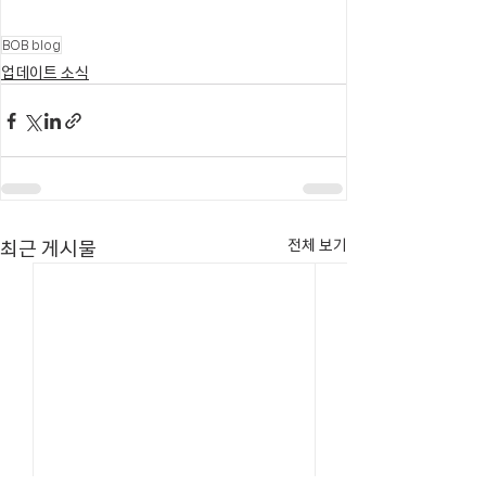
BOB blog
업데이트 소식
최근 게시물
전체 보기