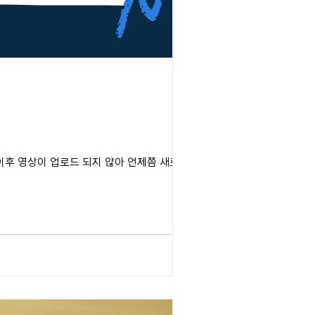
이후 영상이 업로드 되지 않아 언제쯤 새로운 영