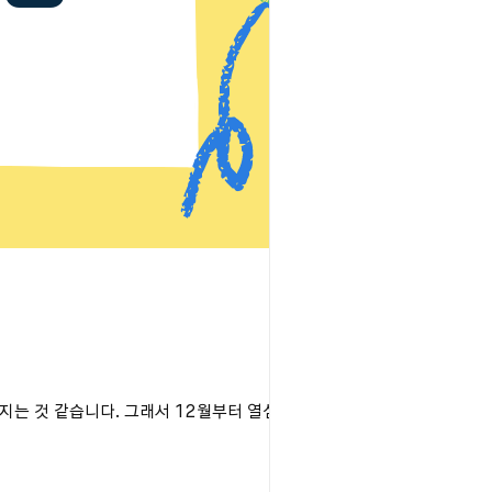
는 것 같습니다. 그래서 12월부터 열심히 달