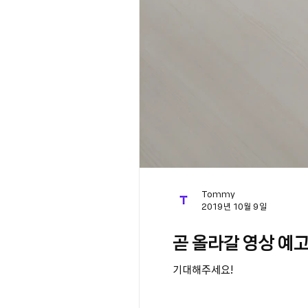
Tommy
2019년 10월 9일
곧 올라갈 영상 예
기대해주세요!