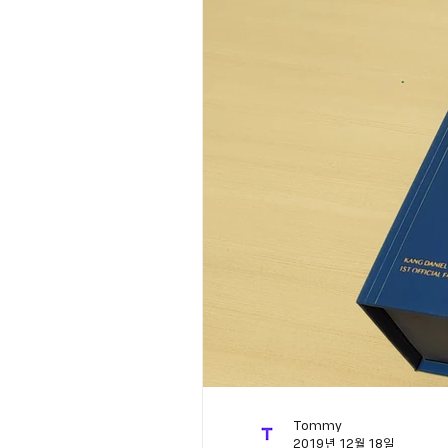
Tommy
2019년 12월 18일