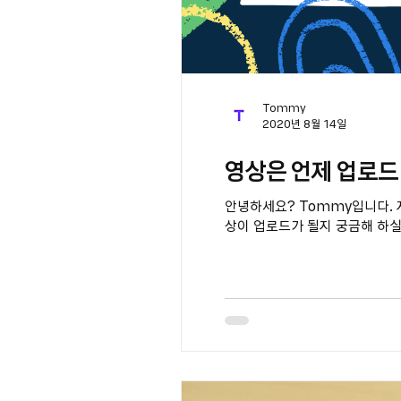
Tommy
2020년 8월 14일
영상은 언제 업로드
안녕하세요? Tommy입니다. 
상이 업로드가 될지 궁금해 하실 것