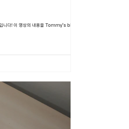
다! 이 영상의 내용을 Tommy's blog 스