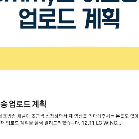
송 업로드 계획
하호방송 채널이 조금씩 성장하면서 제 영상을 기다려주시는 분들도 많아지
 업로드 계획을 살짝 알려드리겠습니다. 12.11 LG WING...