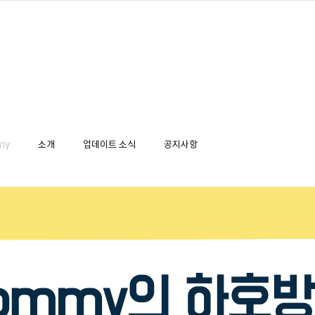
my
소개
업데이트 소식
공지사항