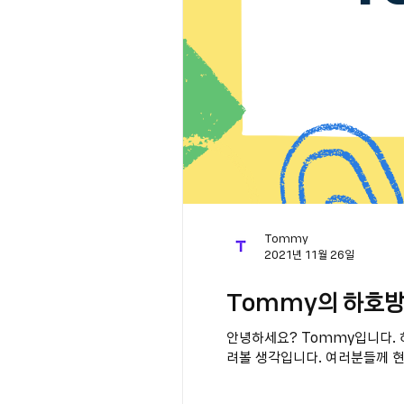
Tommy
2021년 11월 26일
Tommy의 하호방
안녕하세요? Tommy입니다. 
려볼 생각입니다. 여러분들께 현재