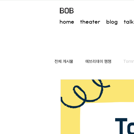
BOB
home
theater
blog
talk
전체 게시물
에브리데이 잼잼
Tom