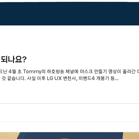
 되나요?
지난 4월 초 Tommy의 하호방송 채널에 마스크 만들기 영상이 올라간 
 같습니다. 사실 이후 LG UX 변천사, 미밴드4 개봉기 등...