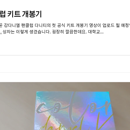
럽 키트 개봉기
 강다니엘 팬클럽 다니티의 첫 공식 키트 개봉기 영상이 업로드 될 예정입니
 상자는 이렇게 생겼습니다. 굉장히 깔끔한데요. 대학교...