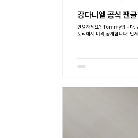
강다니엘 공식 팬클
안녕하세요? Tommy입니다. 곧
토리에서 미리 공개합니다! 먼저,