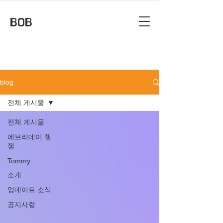
BOB
blog
전체 게시물
전체 게시물
에브리데이 잼
잼
Tommy
소개
업데이트 소식
공지사항