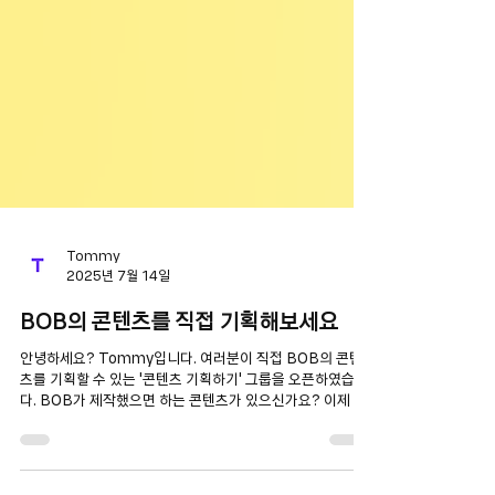
Tommy
2025년 7월 14일
BOB의 콘텐츠를 직접 기획해보세요
안녕하세요? Tommy입니다. 여러분이 직접 BOB의 콘텐
츠를 기획할 수 있는 '콘텐츠 기획하기' 그룹을 오픈하였습니
다. BOB가 제작했으면 하는 콘텐츠가 있으신가요? 이제 '콘
텐츠 기획하기' 그룹에서 아이디어를 제안해 보세요! BOB에
는 코코아...