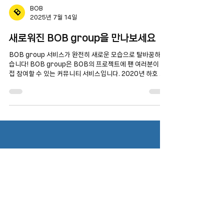
BOB
2025년 7월 14일
새로워진 BOB group을 만나보세요
BOB group 서비스가 완전히 새로운 모습으로 탈바꿈하였
습니다! BOB group은 BOB의 프로젝트에 팬 여러분이 직
접 참여할 수 있는 커뮤니티 서비스입니다. 2020년 하호 스
튜디오 챗봇 Test 참여자를 위한 포럼으로 첫 선을 보였고,...