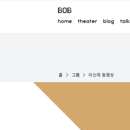
BOB
home
theater
blog
talk
홈
그룹
이신곽 동영상