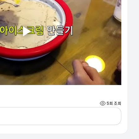
5회 조회