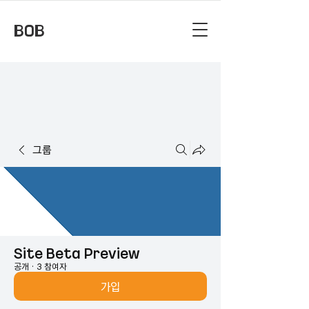
BOB
그룹
Site Beta Preview
공개
·
3 참여자
가입