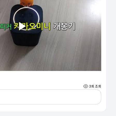
3회 조회