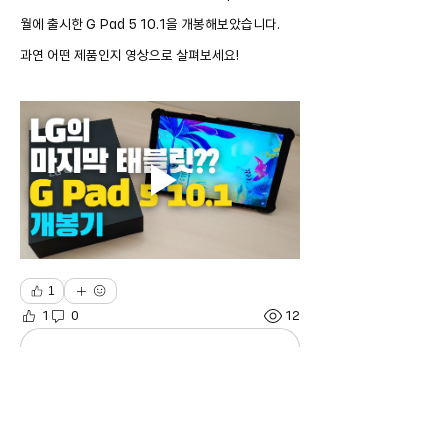
월에 출시한 G Pad 5 10.1을 개봉해보았습니다.
과연 어떤 제품인지 영상으로 살펴보세요! 
1
1
0
12
Write a comment...
소개