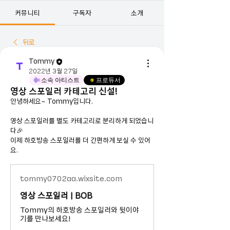
커뮤니티
구독자
소개
뒤로
Tommy
2022년 3월 27일
소속 아티스트
프로듀서
영상 스포일러 카테고리 신설!
안녕하세요~ Tommy입니다.
영상 스포일러를 별도 카테고리로 분리하게 되었습니
다🎉
이제 하호방송 스포일러를 더 간편하게 보실 수 있어
요.
tommy0702aa.wixsite.com
영상 스포일러 | BOB
Tommy의 하호방송 스포일러와 뒷이야
기를 만나보세요!