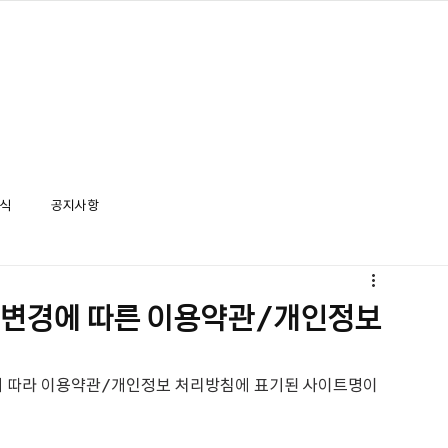
소식
공지사항
 변경에 따른 이용약관/개인정보
됨에 따라 이용약관/개인정보 처리방침에 표기된 사이트명이 