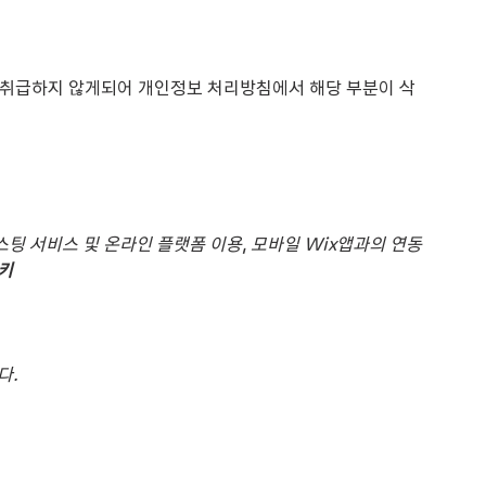
집/취급하지 않게되어 개인정보 처리방침에서 해당 부분이 삭
스팅 서비스 및 온라인 플랫폼 이용, 모바일 Wix앱과의 연동
쿠키
다.