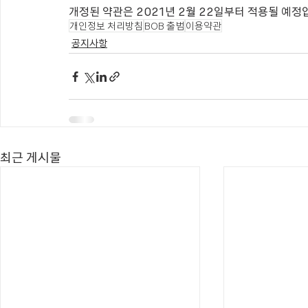
개정된 약관은 2021년 2월 22일부터 적용될 예정
개인정보 처리방침
BOB 출범
이용약관
공지사항
최근 게시물