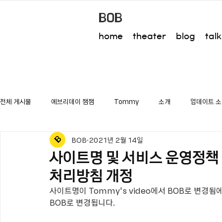
BOB
home
theater
blog
talk
전체 게시물
에브리데이 잼잼
Tommy
소개
업데이트 
BOB
2021년 2월 14일
사이트명 및 서비스 운영정책
처리방침 개정
사이트명이 Tommy's video에서 BOB로 변경
BOB로 변경됩니다.