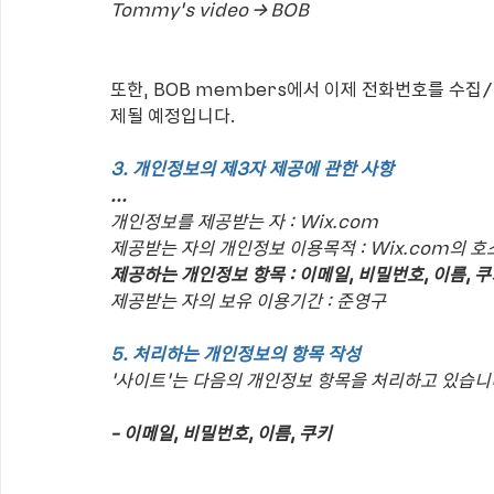
Tommy's video → BOB
또한, BOB members에서 이제 전화번호를 수
제될 예정입니다.
3. 개인정보의 제3자 제공에 관한 사항
...
개인정보를 제공받는 자 : Wix.com
제공받는 자의 개인정보 이용목적 : Wix.com의 호
제공하는 개인정보 항목 : 이메일, 비밀번호, 이름, 
제공받는 자의 보유 이용기간 : 준영구
5. 처리하는 개인정보의 항목 작성
‘사이트’는 다음의 개인정보 항목을 처리하고 있습니
- 이메일, 비밀번호, 이름, 쿠키